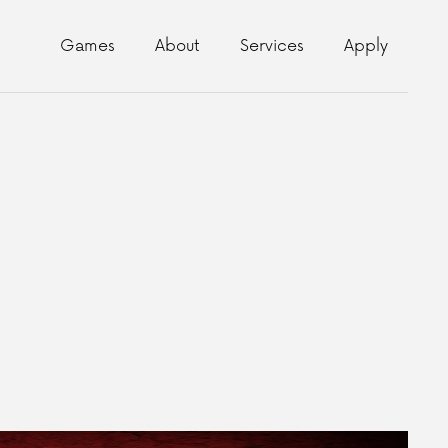
Games
About
Services
Apply