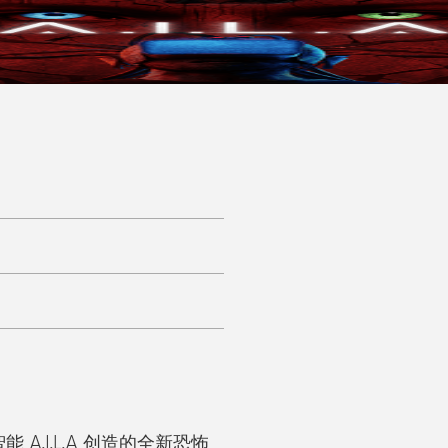
.I.L.A 创造的全新恐怖