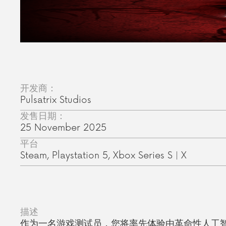
开发商：
Pulsatrix Studios
发售日期：
25 November 2025
平台
Steam, Playstation 5, Xbox Series S | X
描述
作为一名游戏测试员，您将率先体验由革命性人工智能 A